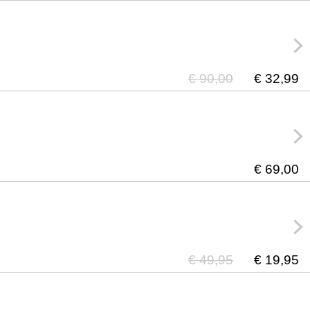
€ 90,00
€ 32,99
€ 69,00
€ 49,95
€ 19,95