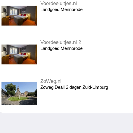
Voordeeluitjes.nl
Landgoed Mennorode
Voordeeluitjes.nl 2
Landgoed Mennorode
ZoWeg.nl
Zoweg Deal! 2 dagen Zuid-Limburg