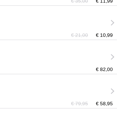
€ 35,00
€ 11,99
€ 21,00
€ 10,99
€ 82,00
€ 79,95
€ 58,95