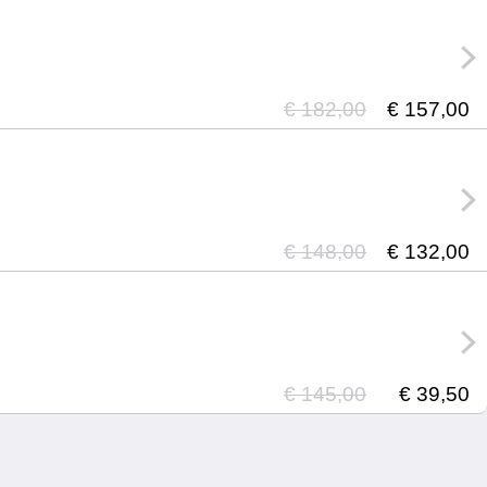
€ 182,00
€ 157,00
€ 148,00
€ 132,00
€ 145,00
€ 39,50