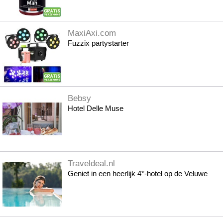
MaxiAxi.com
Fuzzix partystarter
Bebsy
Hotel Delle Muse
Traveldeal.nl
Geniet in een heerlijk 4*-hotel op de Veluwe