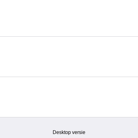
Desktop versie