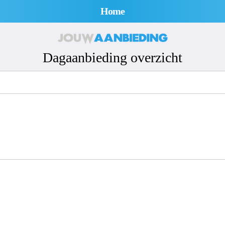
Home
Dagaanbieding overzicht